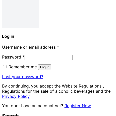
Log in
Username or email address
*
Password
*
Remember me
Log in
Lost your password?
By continuing, you accept the Website Regulations ,
Regulations for the sale of alcoholic beverages and the
Privacy Policy
You dont have an account yet?
Register Now
Search