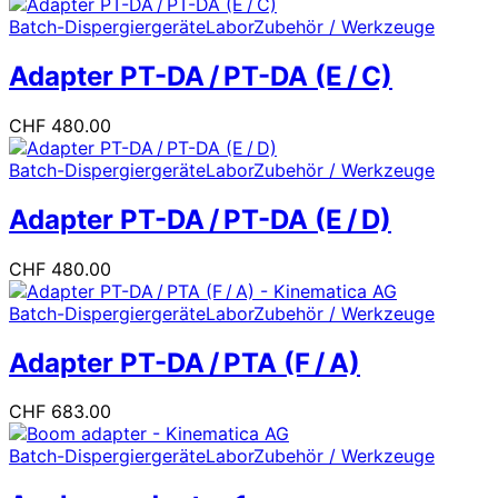
Batch-Dispergiergeräte
Labor
Zubehör / Werkzeuge
Adapter PT-DA / PT-DA (E / C)
CHF
480.00
Batch-Dispergiergeräte
Labor
Zubehör / Werkzeuge
Adapter PT-DA / PT-DA (E / D)
CHF
480.00
Batch-Dispergiergeräte
Labor
Zubehör / Werkzeuge
Adapter PT-DA / PTA (F / A)
CHF
683.00
Batch-Dispergiergeräte
Labor
Zubehör / Werkzeuge