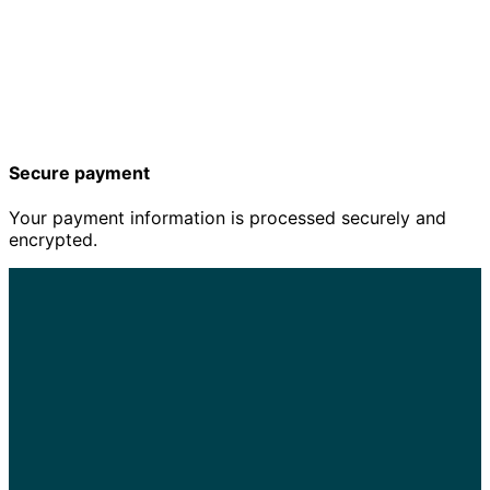
Secure payment
Your payment information is processed securely and
encrypted.