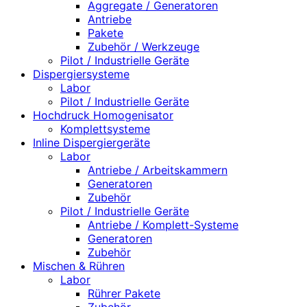
Aggregate / Generatoren
Antriebe
Pakete
Zubehör / Werkzeuge
Pilot / Industrielle Geräte
Dispergiersysteme
Labor
Pilot / Industrielle Geräte
Hochdruck Homogenisator
Komplettsysteme
Inline Dispergiergeräte
Labor
Antriebe / Arbeitskammern
Generatoren
Zubehör
Pilot / Industrielle Geräte
Antriebe / Komplett-Systeme
Generatoren
Zubehör
Mischen & Rühren
Labor
Rührer Pakete