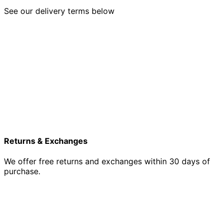
See our delivery terms below
Returns & Exchanges
We offer free returns and exchanges within 30 days of
purchase.