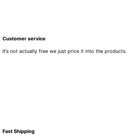
Customer service
It’s not actually free we just price it into the products.
Fast Shipping