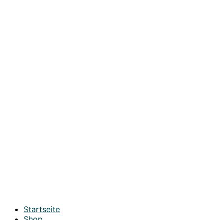
Startseite
Shop