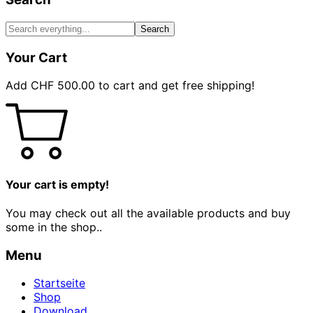
Search
Your Cart
Add
CHF
500.00
to cart and get free shipping!
Your cart is empty!
You may check out all the available products and buy
some in the shop..
Menu
Startseite
Shop
Download