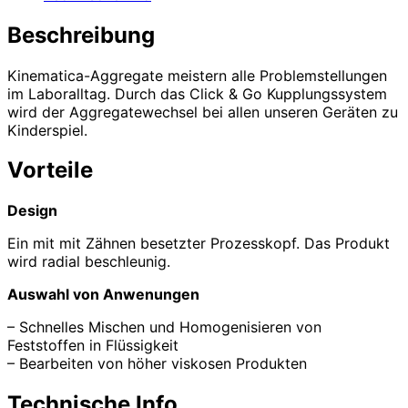
Beschreibung
Kinematica-Aggregate meistern alle Problemstellungen
im Laboralltag. Durch das Click & Go Kupplungssystem
wird der Aggregatewechsel bei allen unseren Geräten zu
Kinderspiel.
Vorteile
Design
Ein mit mit Zähnen besetzter Prozesskopf. Das Produkt
wird radial beschleunig.
Auswahl von Anwenungen
– Schnelles Mischen und Homogenisieren von
Feststoffen in Flüssigkeit
– Bearbeiten von höher viskosen Produkten
Technische Info