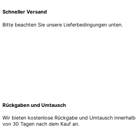
Schneller Versand
Bitte beachten Sie unsere Lieferbedingungen unten.
Rückgaben und Umtausch
Wir bieten kostenlose Rückgabe und Umtausch innerhalb
von 30 Tagen nach dem Kauf an.