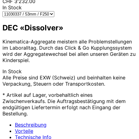
CHF
3'232.00
In Stock
DEC «Dissolver»
Kinematica-Aggregate meistern alle Problemstellungen
im Laboralltag. Durch das Click & Go Kupplungssystem
wird der Aggregatewechsel bei allen unseren Geräten zu
Kinderspiel.
In Stock
Alle Preise sind EXW (Schweiz) und beinhalten keine
Verpackung, Steuern oder Transportkosten.
* Artikel auf Lager, vorbehaltlich eines
Zwischenverkaufs. Die Auftragsbestätigung mit dem
endgültigen Liefertermin erfolgt nach Eingang der
Bestellung.
Beschreibung
Vorteile
Technische Info