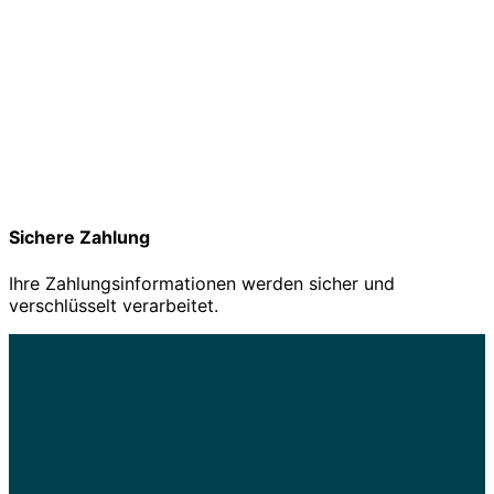
Sichere Zahlung
Ihre Zahlungsinformationen werden sicher und
verschlüsselt verarbeitet.