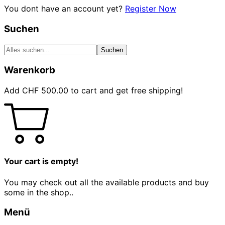
You dont have an account yet?
Register Now
Suchen
Suchen
Warenkorb
Add
CHF
500.00
to cart and get free shipping!
Your cart is empty!
You may check out all the available products and buy
some in the shop..
Menü