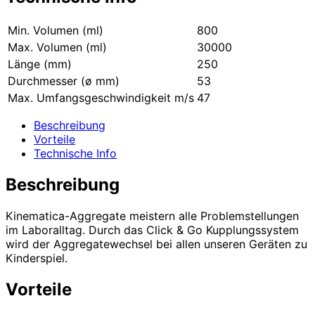
Min. Volumen (ml)
800
Max. Volumen (ml)
30000
Länge (mm)
250
Durchmesser (ø mm)
53
Max. Umfangsgeschwindigkeit m/s
47
Beschreibung
Vorteile
Technische Info
Beschreibung
Kinematica-Aggregate meistern alle Problemstellungen
im Laboralltag. Durch das Click & Go Kupplungssystem
wird der Aggregatewechsel bei allen unseren Geräten zu
Kinderspiel.
Vorteile