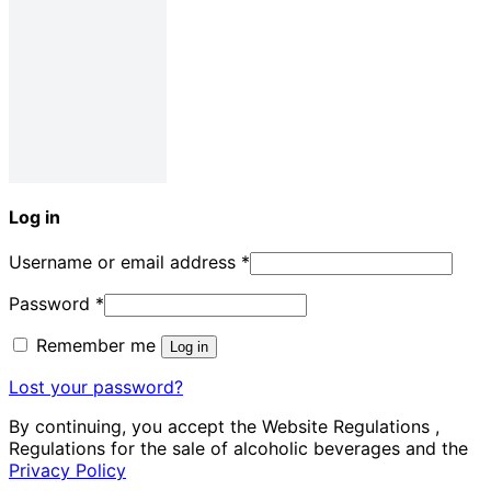
Log in
Username or email address
*
Password
*
Remember me
Log in
Lost your password?
By continuing, you accept the Website Regulations ,
Regulations for the sale of alcoholic beverages and the
Privacy Policy