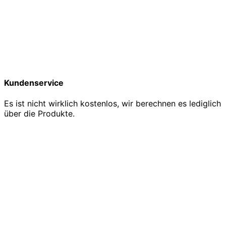
Kundenservice
Es ist nicht wirklich kostenlos, wir berechnen es lediglich
über die Produkte.