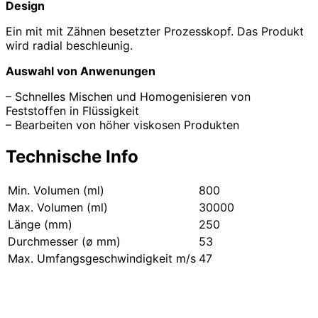
Design
Ein mit mit Zähnen besetzter Prozesskopf. Das Produkt
wird radial beschleunig.
Auswahl von Anwenungen
– Schnelles Mischen und Homogenisieren von
Feststoffen in Flüssigkeit
– Bearbeiten von höher viskosen Produkten
Technische Info
Min. Volumen (ml)
800
Max. Volumen (ml)
30000
Länge (mm)
250
Durchmesser (ø mm)
53
Max. Umfangsgeschwindigkeit m/s
47