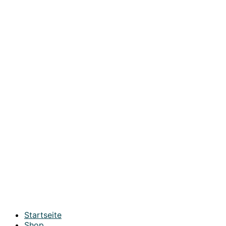
Startseite
Shop