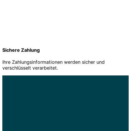
Sichere Zahlung
Ihre Zahlungsinformationen werden sicher und
verschlüsselt verarbeitet.