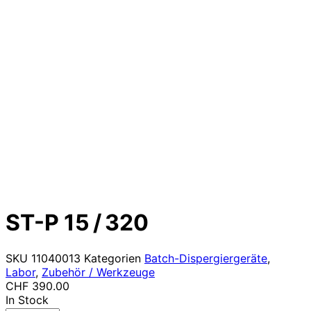
ST-P 15 / 320
SKU
11040013
Kategorien
Batch-Dispergiergeräte
,
Labor
,
Zubehör / Werkzeuge
CHF
390.00
In Stock