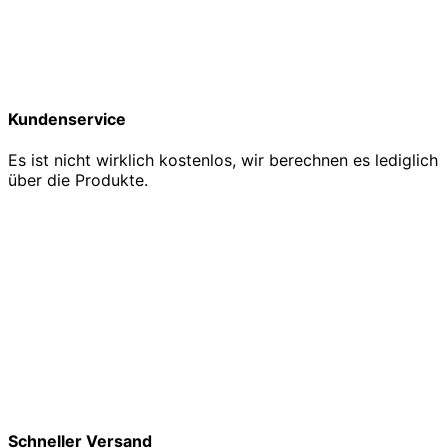
Kundenservice
Es ist nicht wirklich kostenlos, wir berechnen es lediglich
über die Produkte.
Schneller Versand