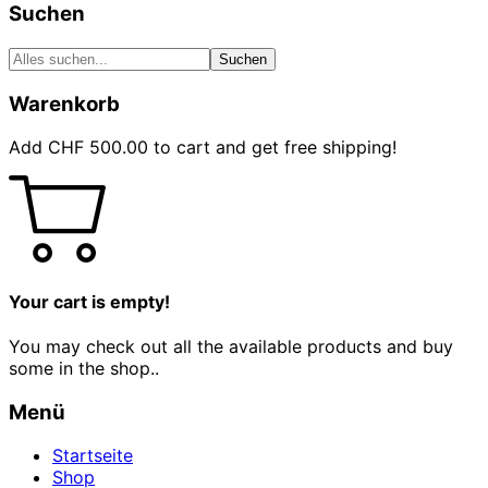
Suchen
Suchen
Warenkorb
Add
CHF
500.00
to cart and get free shipping!
Your cart is empty!
You may check out all the available products and buy
some in the shop..
Menü
Startseite
Shop