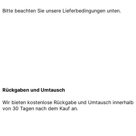
Bitte beachten Sie unsere Lieferbedingungen unten.
Rückgaben und Umtausch
Wir bieten kostenlose Rückgabe und Umtausch innerhalb
von 30 Tagen nach dem Kauf an.