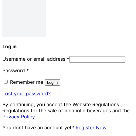
Log in
Username or email address
*
Password
*
Remember me
Log in
Lost your password?
By continuing, you accept the Website Regulations ,
Regulations for the sale of alcoholic beverages and the
Privacy Policy
You dont have an account yet?
Register Now