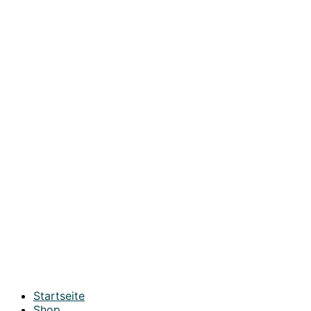
Startseite
Shop