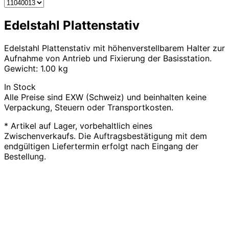
Edelstahl Plattenstativ
Edelstahl Plattenstativ mit höhenverstellbarem Halter zur
Aufnahme von Antrieb und Fixierung der Basisstation.
Gewicht: 1.00 kg
In Stock
Alle Preise sind EXW (Schweiz) und beinhalten keine
Verpackung, Steuern oder Transportkosten.
* Artikel auf Lager, vorbehaltlich eines
Zwischenverkaufs. Die Auftragsbestätigung mit dem
endgültigen Liefertermin erfolgt nach Eingang der
Bestellung.